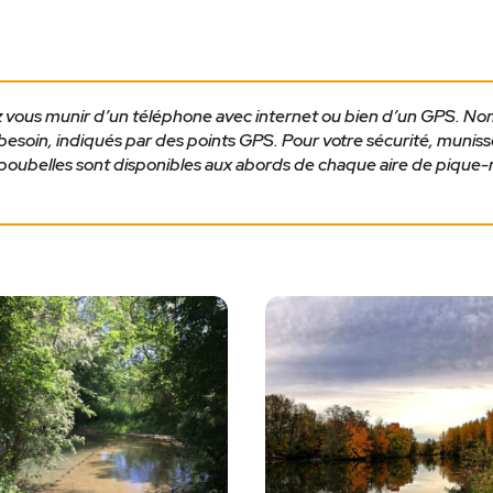
z vous munir d’un téléphone avec internet ou bien d’un GPS. N
besoin, indiqués par des points GPS. Pour votre sécurité, muniss
 poubelles sont disponibles aux abords de chaque aire de pique-