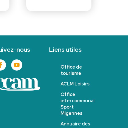
uivez-nous
Liens utiles
Office de
tourisme
ACLM Loisirs
Office
intercommunal
Sport
Migennes
Annuaire des