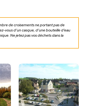
ombre de croisements ne portant pas de
ez-vous d’un casque, d’une bouteille d’eau
nique. Ne jetez pas vos déchets dans la