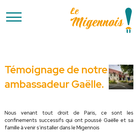
Témoignage de notre
ambassadeur Gaëlle.
Nous venant tout droit de Paris, ce sont les
confinements successifs qui ont poussé Gaëlle et sa
famille à venir s’installer dans le Migennois