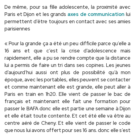
De même, pour sa fille adolescente, la proximité avec
Paris et Dijon et les grands
axes de communication
lui
permettent d’être toujours en contact avec ses amies
parisiennes
« Pour la grande ça a été un peu difficile parce qu’elle a
16 ans et que c’est la crise d’adolescence mais
rapidement, elle a pu se rendre compte que la distance
lui a permis de faire un tri dans ses copines. Les jeunes
d’aujourd’hui aussi ont plus de possibilité qu’à mon
époque, avec les portables, elles peuvent se contacter
et comme maintenant elle est grande, elle peut aller à
Paris en train en 1h20. Elle vient de passer le bac de
français et maintenant elle fait une formation pour
passer le BAFA donc elle est partie une semaine à Dijon
et elle était toute contente. Et cet été elle va être au
centre aéré de Cheny. Et elle vient de passer le code
que nous lui avons offert pour ses 16 ans. donc elle s’est