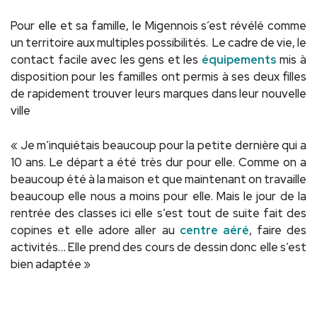
Pour elle et sa famille, le Migennois s’est révélé comme
un territoire aux multiples possibilités. Le cadre de vie, le
contact facile avec les gens et les
équipements
mis à
disposition pour les familles ont permis à ses deux filles
de rapidement trouver leurs marques dans leur nouvelle
ville
« Je m’inquiétais beaucoup pour la petite dernière qui a
10 ans. Le départ a été très dur pour elle. Comme on a
beaucoup été à la maison et que maintenant on travaille
beaucoup elle nous a moins pour elle. Mais le jour de la
rentrée des classes ici elle s’est tout de suite fait des
copines et elle adore aller au
centre aéré
, faire des
activités… Elle prend des cours de dessin donc elle s’est
bien adaptée »