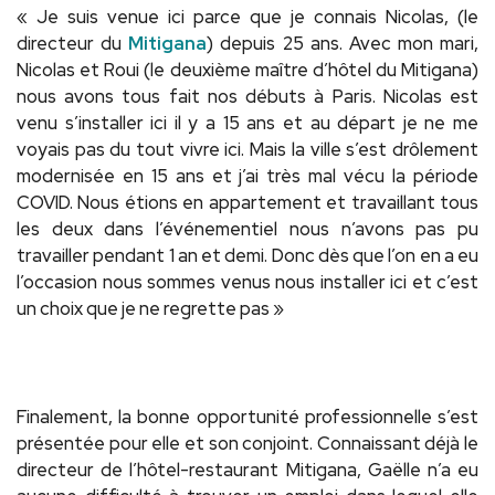
« Je suis venue ici parce que je connais Nicolas, (le
directeur du
Mitigana
) depuis 25 ans. Avec mon mari,
Nicolas et Roui (le deuxième maître d’hôtel du Mitigana)
nous avons tous fait nos débuts à Paris. Nicolas est
venu s’installer ici il y a 15 ans et au départ je ne me
voyais pas du tout vivre ici. Mais la ville s’est drôlement
modernisée en 15 ans et j’ai très mal vécu la période
COVID. Nous étions en appartement et travaillant tous
les deux dans l’événementiel nous n’avons pas pu
travailler pendant 1 an et demi. Donc dès que l’on en a eu
l’occasion nous sommes venus nous installer ici et c’est
un choix que je ne regrette pas »
Finalement, la bonne opportunité professionnelle s’est
présentée pour elle et son conjoint. Connaissant déjà le
directeur de l’hôtel-restaurant Mitigana, Gaëlle n’a eu