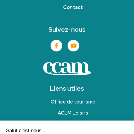
Contact
Suivez-nous
Liens utiles
Office de tourisme
ACLM Loisirs
Office intercommunal Sport Migennes