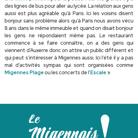
des lignes de bus pour aller au lycée. La relation aux gens
aussi est plus agréable qu’à Paris. Ici les voisins disent
bonjour sans problème alors qu’à Paris nous avons vécu
8 ans dans le même immeuble et quand on disait bonjour
les gens ne répondaient même pas. Le restaurant
commence à se faire connaître, on a des gens qui
viennent d’Auxerre donc on attire un public différent et
qui peut s’intéresser à Migennes aussi. Ici l’été il y a pas
mal d’activités sympas qui sont organisées comme
Migennes Plage
ou les concerts de l’
Escale
»