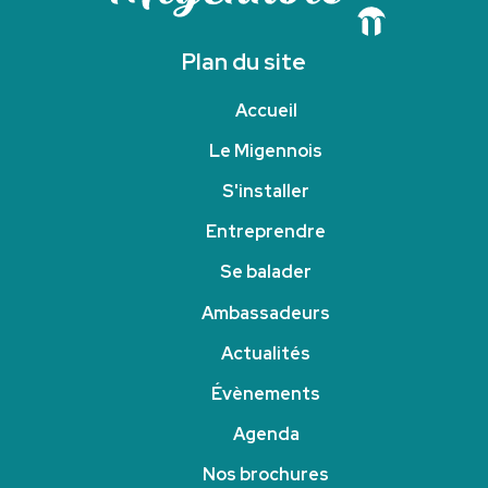
Plan du site
Accueil
Le Migennois
S'installer
Entreprendre
Se balader
Ambassadeurs
Actualités
Évènements
Agenda
Nos brochures