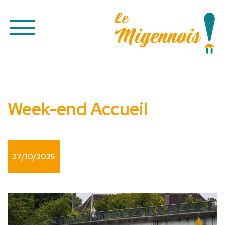
Week-end Accueil
27/10/2025