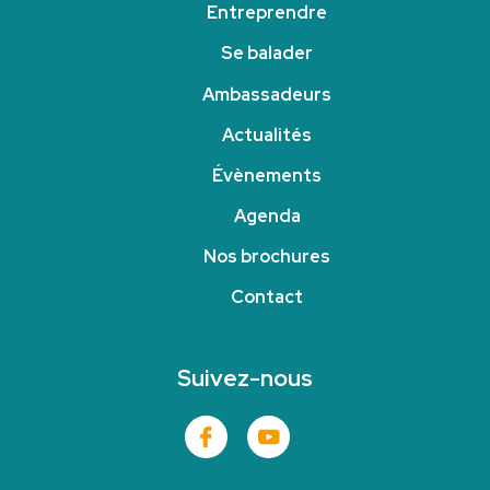
Entreprendre
Se balader
Ambassadeurs
Actualités
Évènements
Agenda
Nos brochures
Contact
Suivez-nous