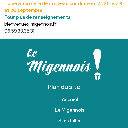
L’opération sera de nouveau conduite en 2026 les 19
et 20 septembre.
Pour plus de renseignements :
bienvenue@migennois.fr
06.59.39.35.31
Plan du site
Accueil
Le Migennois
S'installer