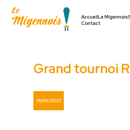
Accueil
Le Migennois
Contact
Grand tournoi 
19/06/2023