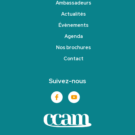
Ambassadeurs
Actualités
Évènements
Agenda
Nos brochures
Contact
Suivez-nous