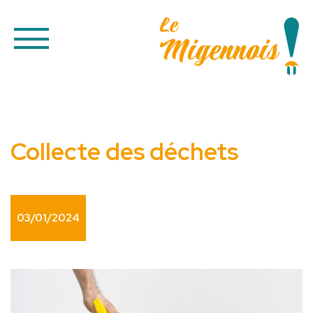
Collecte des déchets
03/01/2024