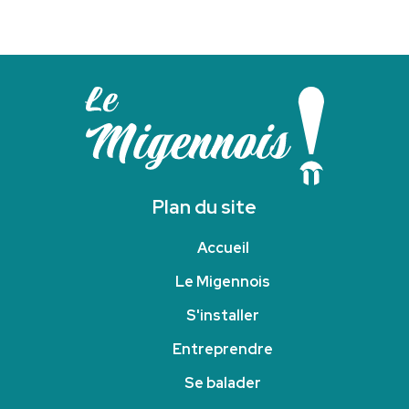
Plan du site
Accueil
Le Migennois
S'installer
Entreprendre
Se balader